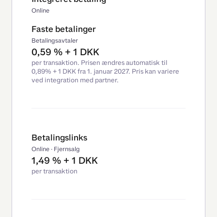
Online
Faste betalinger
Betalingsavtaler
0,59 % + 1 DKK
per transaktion. Prisen ændres automatisk til
0,89% + 1 DKK fra 1. januar 2027. Pris kan variere
ved integration med partner.
Betalingslinks
Online · Fjernsalg
1,49 % + 1 DKK
per transaktion