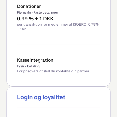
Donationer
Fjernsalg · Faste betalinger
0,99 % + 1 DKK
per transaktion for medlemmer af ISOBRO: 0,79%
+ 1 kr.
Kasseintegration
Fysisk betaling
For prisoversigt skal du kontakte din partner.
Login og loyalitet