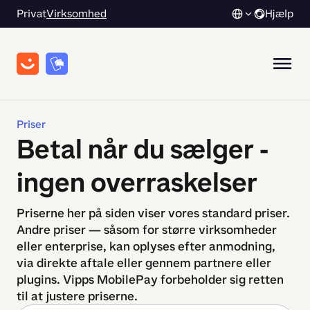
Privat
Virksomhed
Hjælp
Priser
Betal når du sælger -
ingen overraskelser
Priserne her på siden viser vores standard priser.
Andre priser — såsom for større virksomheder
eller enterprise, kan oplyses efter anmodning,
via direkte aftale eller gennem partnere eller
plugins. Vipps MobilePay forbeholder sig retten
til at justere priserne.