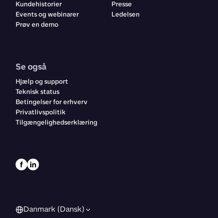
Kundehistorier
Presse
Events og webinarer
Ledelsen
Prøv en demo
Se også
Hjælp og support
Teknisk status
Betingelser for erhverv
Privatlivspolitik
Tilgængelighedserklæring
Danmark (Dansk)